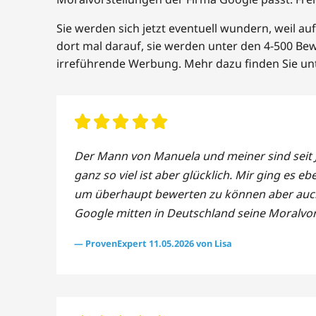
Sie werden sich jetzt eventuell wundern, weil
dort mal darauf, sie werden unter den 4-500 B
irreführende Werbung. Mehr dazu finden Sie 
Der Mann von Manuela und meiner sind seit J
ganz so viel ist aber glücklich. Mir ging es 
um überhaupt bewerten zu können aber auch 
Google mitten in Deutschland seine Moralvor
— ProvenExpert 11.05.2026 von Lisa