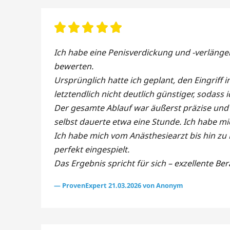
Ich habe eine Penisverdickung und -verlänger
bewerten.
Ursprünglich hatte ich geplant, den Eingriff
letztendlich nicht deutlich günstiger, sodass
Der gesamte Ablauf war äußerst präzise und 
selbst dauerte etwa eine Stunde. Ich habe mic
Ich habe mich vom Anästhesiearzt bis hin zu 
perfekt eingespielt.
Das Ergebnis spricht für sich – exzellente Ber
— ProvenExpert 21.03.2026 von Anonym