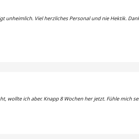
gt unheimlich. Viel herzliches Personal und nie Hektik. Dan
ht, wollte ich aber. Knapp 8 Wochen her jetzt. Fühle mich s