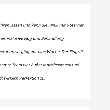
hren lassen und kann die Klinik mit 5 Sternen
reis inklusive Flug und Behandlung
ration verging nur eine Woche. Der Eingriff
gesamte Team war äußerst professionell und
ft wirklich Perfektion zu.