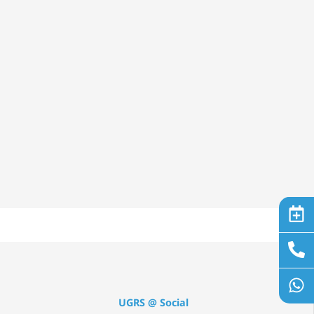
UGRS @ Social