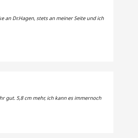
ke an Dr.Hagen, stets an meiner Seite und ich
ehr gut. 5,8 cm mehr, ich kann es immernoch