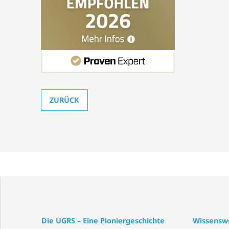
ZURÜCK
Die UGRS – Eine Pioniergeschichte
Wissensw