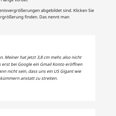
isvergrößerungen abgebildet sind. Klicken Sie
ergrößerung finden. Das nennt man
Meiner hat jetzt 3,8 cm mehr, also nicht
gs erst bei Google ein Gmail Konto eröffnen
n nicht sein, dass uns ein US Gigant wie
 kümmern anstatt zu streiten.