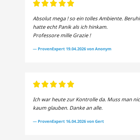
Absolut mega ! so ein tolles Ambiente. Beruhi
hatte echt Panik als ich hinkam.
Professore mille Grazie !
— ProvenExpert 19.04.2026 von Anonym
Ich war heute zur Kontrolle da. Muss man nic
kaum glauben. Danke an alle.
— ProvenExpert 16.04.2026 von Gert