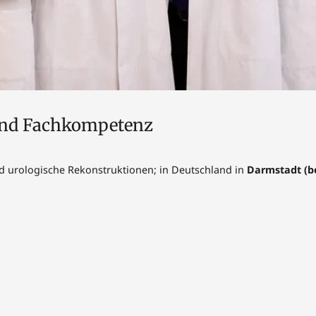
und Fachkompetenz
nd urologische Rekonstruktionen; in Deutschland in
Darmstadt (be