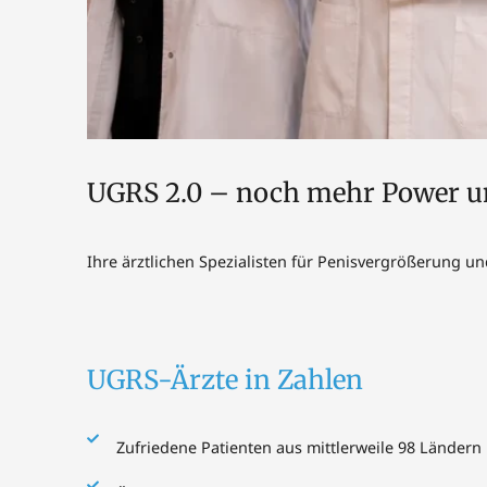
UGRS 2.0 – noch mehr Power 
Ihre ärztlichen Spezialisten für Penisvergrößerung u
UGRS-Ärzte in Zahlen
Zufriedene Patienten aus mittlerweile 98 Ländern