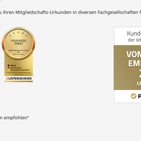
ihren Mitgliedschafts-Urkunden in diversen Fachgesellschaften 
den empfohlen“