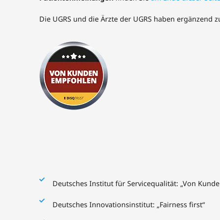
Die UGRS und die Ärzte der UGRS haben ergänzend zu 
Deutsches Institut für Servicequalität: „Von Kun
Deutsches Innovationsinstitut: „Fairness first“