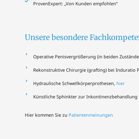
ProvenExpert: „Von Kunden empfohlen“
Unsere besondere Fachkompeten
Operative Penisvergrößerung (in beiden Zustände
Rekonstruktive Chirurgie (grafting) bei Induratio P
Hydraulische Schwellkörperprothesen,
hier
Künstliche Sphinkter zur Inkontinenzbehandlung
Hier kommen Sie zu
Patientenmeinungen