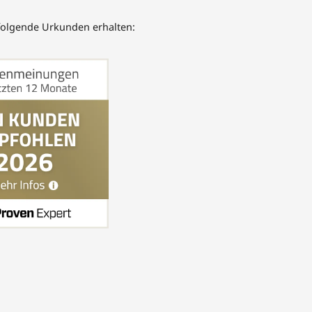
folgende Urkunden erhalten: