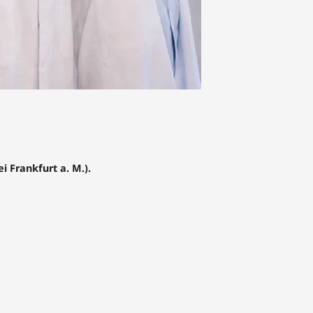
i Frankfurt a. M.).