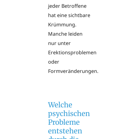
jeder Betroffene
hat eine sichtbare
Krümmung.
Manche leiden
nur unter
Erektionsproblemen
oder
Formveränderungen.
Welche
psychischen
Probleme
entstehen