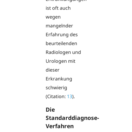
ist oft auch
wegen
mangelnder
Erfahrung des
beurteilenden
Radiologen und
Urologen mit
dieser
Erkrankung
schwierig
(Citation:
13
).
Die
Standarddiagnose-
Verfahren