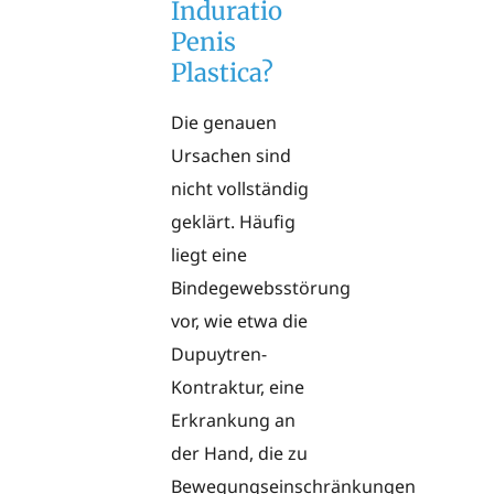
Induratio
Penis
Plastica?
Die genauen
Ursachen sind
nicht vollständig
geklärt. Häufig
liegt eine
Bindegewebsstörung
vor, wie etwa die
Dupuytren-
Kontraktur, eine
Erkrankung an
der Hand, die zu
Bewegungseinschränkungen