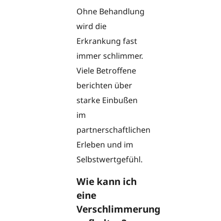
Ohne Behandlung
wird die
Erkrankung fast
immer schlimmer.
Viele Betroffene
berichten über
starke Einbußen
im
partnerschaftlichen
Erleben und im
Selbstwertgefühl.
Wie kann ich
eine
Verschlimmerung