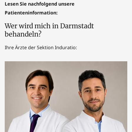
Lesen Sie nachfolgend unsere
Patienteninformation:
Wer wird mich in Darmstadt
behandeln?
Ihre Ärzte der Sektion Induratio: