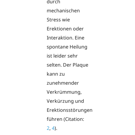
durch
mechanischen
Stress wie
Erektionen oder
Interaktion. Eine
spontane Heilung
ist leider sehr
selten. Der Plaque
kann zu
zunehmender
Verkrümmung,
Verkürzung und
Erektionsstörungen
führen (Citation:
2
,
4
).