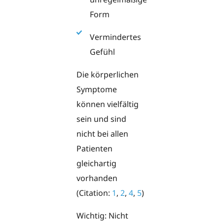
Form
Vermindertes
Gefühl
Die körperlichen
Symptome
können vielfältig
sein und sind
nicht bei allen
Patienten
gleichartig
vorhanden
(Citation:
1
,
2
,
4
,
5
)
Wichtig: Nicht