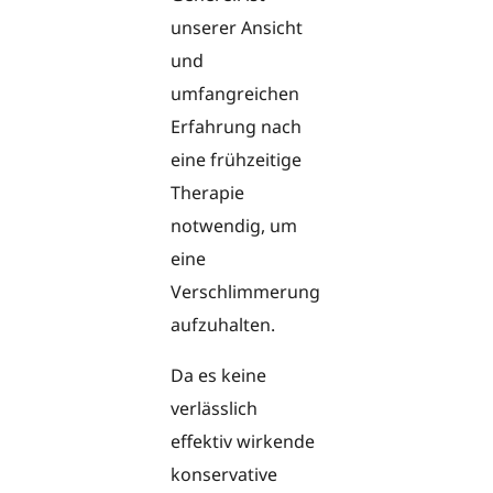
unserer Ansicht
und
umfangreichen
Erfahrung nach
eine frühzeitige
Therapie
notwendig, um
eine
Verschlimmerung
aufzuhalten.
Da es keine
verlässlich
effektiv wirkende
konservative