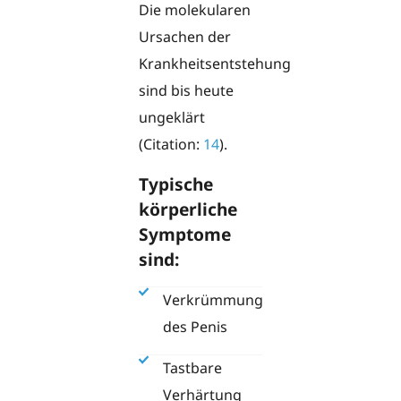
Die molekularen
Ursachen der
Krankheitsentstehung
sind bis heute
ungeklärt
(Citation:
14
).
Typische
körperliche
Symptome
sind:
Verkrümmung
des Penis
Tastbare
Verhärtung