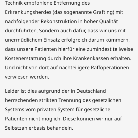
Technik empfohlene Entfernung des
Erkrankungsherdes (das sogenannte Grafting) mit
nachfolgender Rekonstruktion in hoher Qualität
durchführten. Sondern auch dafür, dass wir uns mit
unermüdlichem Einsatz erfolgreich darum kümmern,
dass unsere Patienten hierfür eine zumindest teilweise
Kostenerstattung durch ihre Krankenkassen erhalten.
Und nicht von dort auf nachteiligere Raffoperationen
verwiesen werden.
Leider ist dies aufgrund der in Deutschland
herrschenden strikten Trennung des gesetzlichen
Systems vom privaten System für gesetzliche
Patienten nicht möglich. Diese können wir nur auf
Selbstzahlerbasis behandeln.