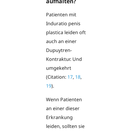
aufhalten?
Patienten mit
Induratio penis
plastica leiden oft
auch an einer
Dupuytren-
Kontraktur. Und
umgekehrt
(Citation:
17
,
18
,
19
).
Wenn Patienten
an einer dieser
Erkrankung
leiden, sollten sie