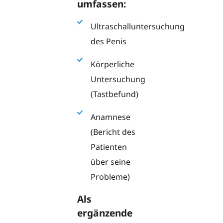
umfassen:
Ultraschalluntersuchung
des Penis
Körperliche
Untersuchung
(Tastbefund)
Anamnese
(Bericht des
Patienten
über seine
Probleme)
Als
ergänzende