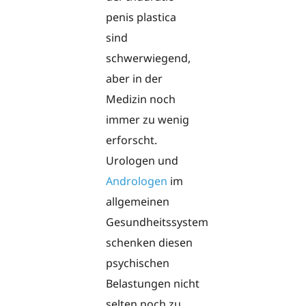
penis plastica
sind
schwerwiegend,
aber in der
Medizin noch
immer zu wenig
erforscht.
Urologen und
Andrologen
im
allgemeinen
Gesundheitssystem
schenken diesen
psychischen
Belastungen nicht
selten noch zu