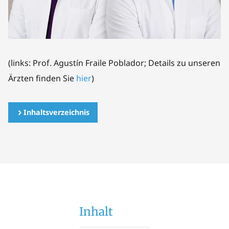
(links: Prof. Agustín Fraile Poblador; Details zu unseren
Ärzten finden Sie
hier
)
Inhaltsverzeichnis
Inhalt