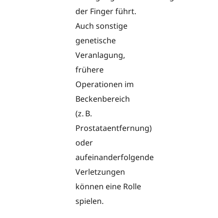
der Finger führt.
Auch sonstige
genetische
Veranlagung,
frühere
Operationen im
Beckenbereich
(z. B.
Prostataentfernung)
oder
aufeinanderfolgende
Verletzungen
können eine Rolle
spielen.