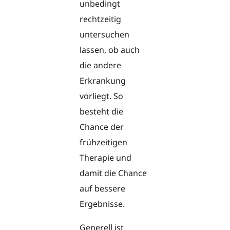
unbedingt
rechtzeitig
untersuchen
lassen, ob auch
die andere
Erkrankung
vorliegt. So
besteht die
Chance der
frühzeitigen
Therapie und
damit die Chance
auf bessere
Ergebnisse.
Generell ist