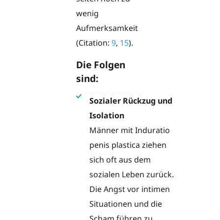
wenig
Aufmerksamkeit
(Citation:
9
,
15
).
Die Folgen
sind:
Sozialer Rückzug und
Isolation
Männer mit Induratio
penis plastica ziehen
sich oft aus dem
sozialen Leben zurück.
Die Angst vor intimen
Situationen und die
Scham führen zu