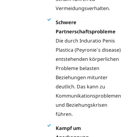
Vermeidungsverhalten.
Schwere
Partnerschaftsprobleme
Die durch Induratio Penis
Plastica (Peyronie´s disease)
entstehenden körperlichen
Probleme belasten
Beziehungen mitunter
deutlich. Das kann zu
Kommunikationsproblemen
und Beziehungskrisen
führen.
Kampf um