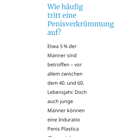
Wie häufig
tritt eine
Penisverkrümmung
auf?
Etwa 5 % der
Männer sind
betroffen – vor
allem zwischen
dem 40. und 60.
Lebensjahr. Doch
auch junge
Männer können
eine Induratio
Penis Plastica