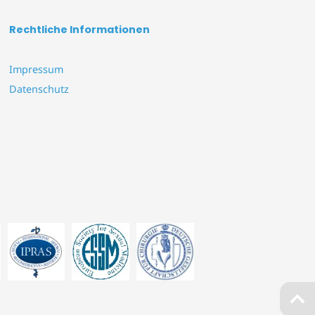
Rechtliche Informationen
Impressum
Datenschutz