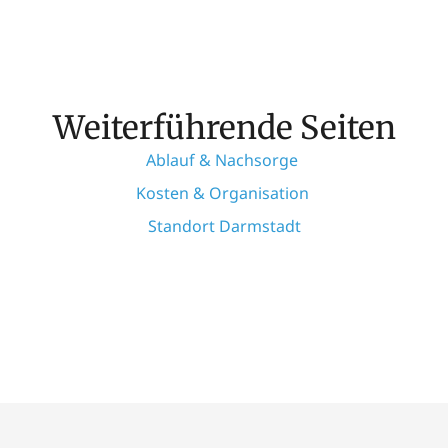
Weiterführende Seiten
Ablauf & Nachsorge
Kosten & Organisation
Standort Darmstadt