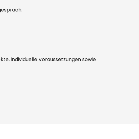
sgespräch.
ekte, individuelle Voraussetzungen sowie