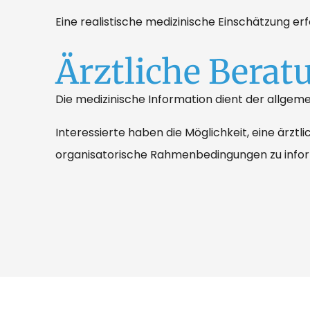
Eine realistische medizinische Einschätzung er
Ärztliche Berat
Die medizinische Information dient der allgemei
Interessierte haben die Möglichkeit, eine ärzt
organisatorische Rahmenbedingungen zu infor