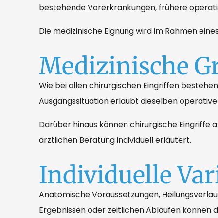
bestehende Vorerkrankungen, frühere operative 
Die medizinische Eignung wird im Rahmen eines
Medizinische G
Wie bei allen chirurgischen Eingriffen besteh
Ausgangssituation erlaubt dieselben operative
Darüber hinaus können chirurgische Eingriffe 
ärztlichen Beratung individuell erläutert.
Individuelle Vari
Anatomische Voraussetzungen, Heilungsverlauf
Ergebnissen oder zeitlichen Abläufen können 