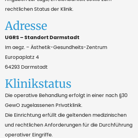
rechtlichen Status der Klinik.
Adresse
UGRS – Standort Darmstadt
Im aegz. – Ästhetik-Gesundheits-Zentrum
Europaplatz 4
64293 Darmstadt
Klinikstatus
Die operative Behandlung erfolgt in einer nach §30
GewO zugelassenen Privatklinik.
Die Einrichtung erfüllt die geltenden medizinischen
und rechtlichen Anforderungen für die Durchführung
operativer Eingriffe.