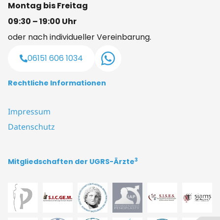
Montag bis Freitag
09:30 – 19:00 Uhr
oder nach individueller Vereinbarung.
06151 606 1034
Rechtliche Informationen
Impressum
Datenschutz
3
Mitgliedschaften der UGRS-Ärzte