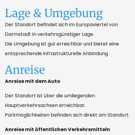
Lage & Umgebung
Der Standort befindet sich im Europaviertel von
Darmstadt in verkehrsgünstiger Lage.
Die Umgebung ist gut erreichbar und bietet eine
entsprechende infrastrukturelle Anbindung.
Anreise
Anreise mit dem Auto
Der Standort ist über die umliegenden
Hauptverkehrsachsen erreichbar.
Parkmöglichkeiten befinden sich direkt am Standort.
Anreise mit öffentlichen Verkehrsmitteln