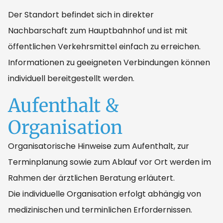
Der Standort befindet sich in direkter
Nachbarschaft zum Hauptbahnhof und ist mit
öffentlichen Verkehrsmittel einfach zu erreichen.
Informationen zu geeigneten Verbindungen können
individuell bereitgestellt werden.
Aufenthalt &
Organisation
Organisatorische Hinweise zum Aufenthalt, zur
Terminplanung sowie zum Ablauf vor Ort werden im
Rahmen der ärztlichen Beratung erläutert.
Die individuelle Organisation erfolgt abhängig von
medizinischen und terminlichen Erfordernissen.