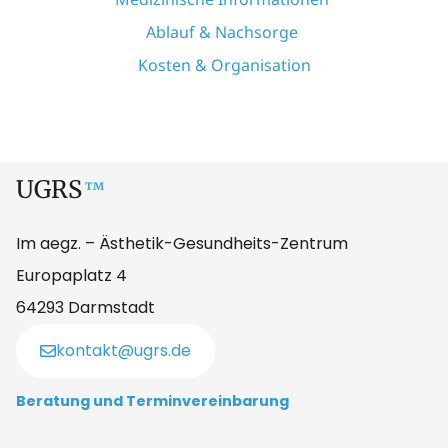
Ablauf & Nachsorge
Kosten & Organisation
UGRS
™
Im aegz. – Ästhetik-Gesundheits-Zentrum
Europaplatz 4
64293 Darmstadt
kontakt@ugrs.de
Beratung und Terminvereinbarung