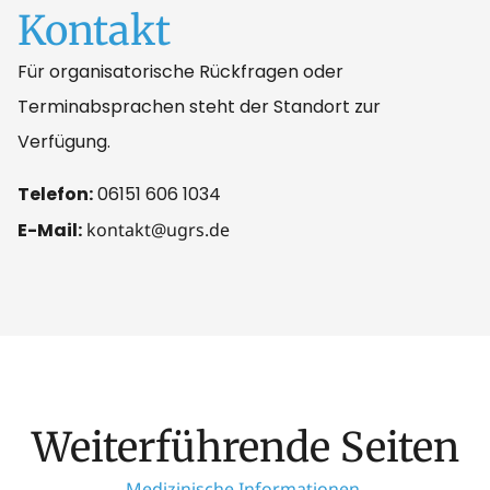
Kontakt
Für organisatorische Rückfragen oder
Terminabsprachen steht der Standort zur
Verfügung.
Telefon:
06151 606 1034
E-Mail:
kontakt@ugrs.de
Weiterführende Seiten
Medizinische Informationen