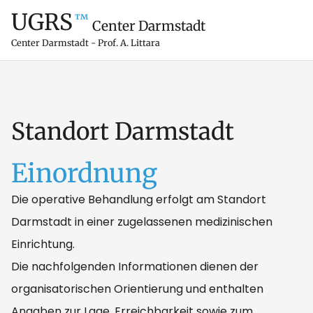
UGRS
™
Center Darmstadt
Center Darmstadt - Prof. A. Littara
Standort Darmstadt
Einordnung
Die operative Behandlung erfolgt am Standort
Darmstadt in einer zugelassenen medizinischen
Einrichtung.
Die nachfolgenden Informationen dienen der
organisatorischen Orientierung und enthalten
Angaben zur Lage, Erreichbarkeit sowie zum