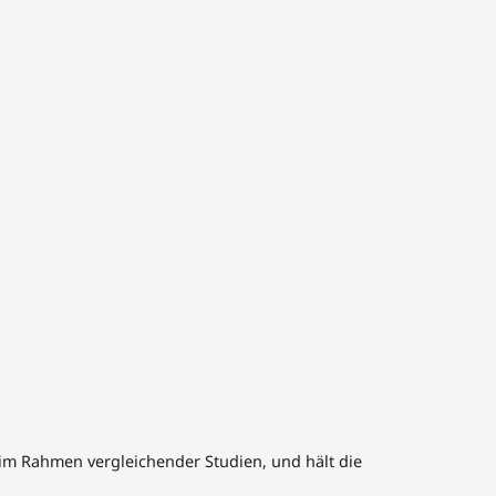
 im Rahmen vergleichender Studien, und hält die