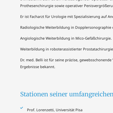
Prothesenchirurgie sowie operativer Penisvergrößer
Er ist Facharzt für Urologie mit Spezialisierung auf 
Radiologische Weiterbildung in Dopplersonographie 
Angiologische Weiterbildung in Mico-Gefäßchirurgie.
Weiterbildung in roboterassistierter Prostatachirurgi
Dr. med. Belli ist für seine präzise, gewebsschonend
Ergebnisse bekannt.
Stationen seiner umfangreichen
Prof. Lorenzetti, Universität Pisa