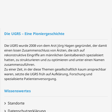
Die UGRS – Eine Pioniergeschichte
Die UGRS wurde 2008 von dem Arzt Jörg Hagen gegründet, der damit
einen losen Zusammenschluss von Ärzten, die sich auf
rekonstruktive Eingriffe am männlichen Genitalbereich spezialisiert
hatten, zu strukturieren und zu optimieren und unter einen Namen
zusammenzuführen.
Zu einer Zeit, in der diese Themen gesellschaftlich kaum ansprechbar
waren, setzte die UGRS früh auf Aufklärung, Forschung und
spezialisierte Patientenversorgung.
Wissenswertes
Standorte
Datenschutzerklärung