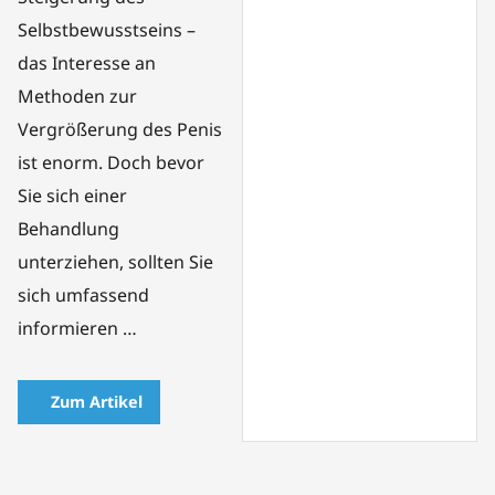
Selbstbewusstseins –
das Interesse an
Methoden zur
Vergrößerung des Penis
ist enorm. Doch bevor
Sie sich einer
Behandlung
unterziehen, sollten Sie
sich umfassend
informieren …
Zum Artikel