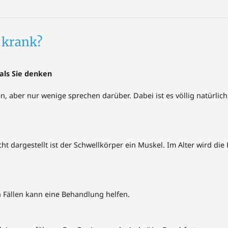
h krank?
als Sie denken
aber nur wenige sprechen darüber. Dabei ist es völlig natürlich
ht dargestellt ist der Schwellkörper ein Muskel. Im Alter wird die
n Fällen kann eine Behandlung helfen.