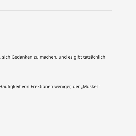
, sich Gedanken zu machen, und es gibt tatsächlich
 Häufigkeit von Erektionen weniger, der „Muskel“