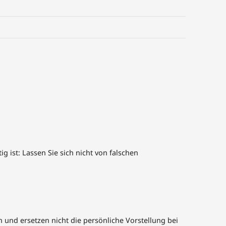
st: Lassen Sie sich nicht von falschen
 und ersetzen nicht die persönliche Vorstellung bei