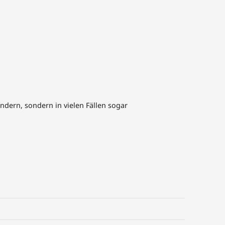
ndern, sondern in vielen Fällen sogar