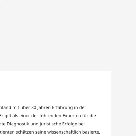
.
chland mit über 30 Jahren Erfahrung in der
gilt als einer der führenden Experten für die
nte Diagnostik und juristische Erfolge bei
enten schätzen seine wissenschaftlich basierte,