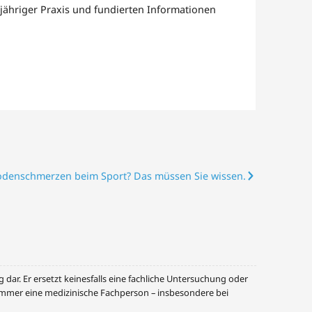
gjähriger Praxis und fundierten Informationen
denschmerzen beim Sport? Das müssen Sie wissen.
dar. Er ersetzt keinesfalls eine fachliche Untersuchung oder
 immer eine medizinische Fachperson – insbesondere bei