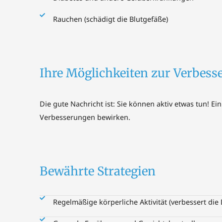
Rauchen (schädigt die Blutgefäße)
Ihre Möglichkeiten zur Verbess
Die gute Nachricht ist: Sie können aktiv etwas tun! E
Verbesserungen bewirken.
Bewährte Strategien
Regelmäßige körperliche Aktivität (verbessert die