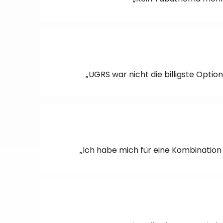
„UGRS war nicht die billigste Opti
„Ich habe mich für eine Kombination 