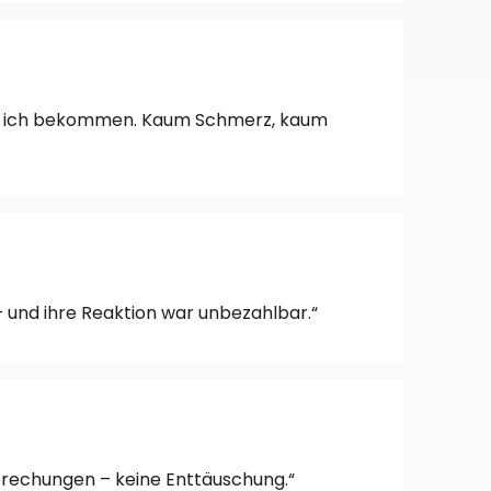
abe ich bekommen. Kaum Schmerz, kaum
 und ihre Reaktion war unbezahlbar.“
sprechungen – keine Enttäuschung.“