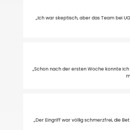
„Ich war skeptisch, aber das Team bei UG
„Schon nach der ersten Woche konnte ich ei
m
„Der Eingriff war völlig schmerzfrei, die B