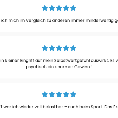
 ich mich im Vergleich zu anderen immer minderwertig gef
ein kleiner Eingriff auf mein Selbstwertgefühl auswirkt. Es
psychisch ein enormer Gewinn.“
 war ich wieder voll belastbar – auch beim Sport. Das Erg