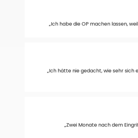
„Ich habe die OP machen lassen, weil
„Ich hätte nie gedacht, wie sehr sich 
„Zwei Monate nach dem Eingriff