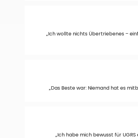
„Ich wollte nichts Übertriebenes – 
„Das Beste war: Niemand hat es mitb
„Ich habe mich bewusst für UGRS e