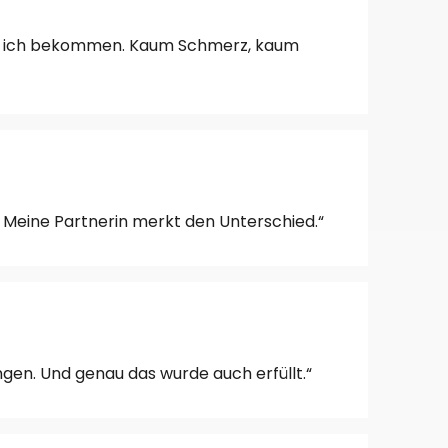
abe ich bekommen. Kaum Schmerz, kaum
 Meine Partnerin merkt den Unterschied.“
ngen. Und genau das wurde auch erfüllt.“