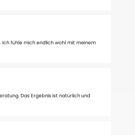
h. Ich fühle mich endlich wohl mit meinem
ratung. Das Ergebnis ist natürlich und