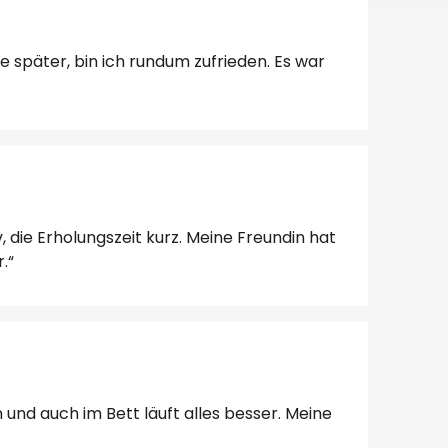
 später, bin ich rundum zufrieden. Es war
 die Erholungszeit kurz. Meine Freundin hat
.“
n und auch im Bett läuft alles besser. Meine