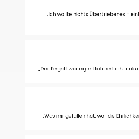
„Ich wollte nichts Übertriebenes – 
„Der Eingriff war eigentlich einfacher 
„Was mir gefallen hat, war die Ehrlichk