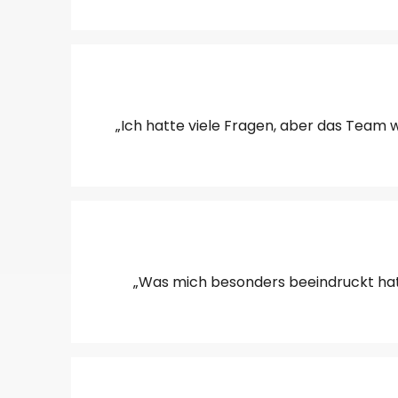
„Ich hatte viele Fragen, aber das Team w
„Was mich besonders beeindruckt hat, 