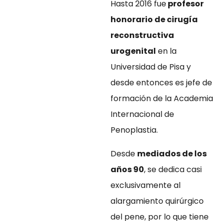
Hasta 2016 fue
profesor
honorario de cirugía
reconstructiva
urogenital
en la
Universidad de Pisa y
desde entonces es jefe de
formación de la Academia
Internacional de
Penoplastia.
Desde
mediados de los
años 90
, se dedica casi
exclusivamente al
alargamiento quirúrgico
del pene, por lo que tiene