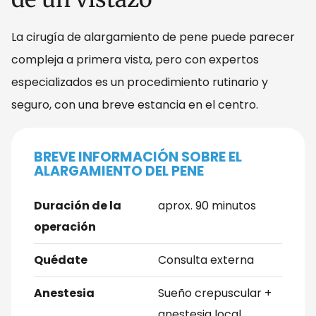
La cirugía de alargamiento de pene puede parecer
compleja a primera vista, pero con expertos
especializados es un procedimiento rutinario y
seguro, con una breve estancia en el centro.
BREVE INFORMACIÓN SOBRE EL
ALARGAMIENTO DEL PENE
Duración de la
aprox. 90 minutos
operación
Quédate
Consulta externa
Anestesia
Sueño crepuscular +
anestesia local