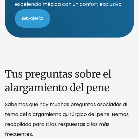
excelencia médica con un confort exclusivo.
Galería
Tus preguntas sobre el
alargamiento del pene
Sabemos que hay muchas preguntas asociadas al
tema del alargamiento quirúrgico del pene. Hemos
recopilado para ti las respuestas a las más
frecuentes.