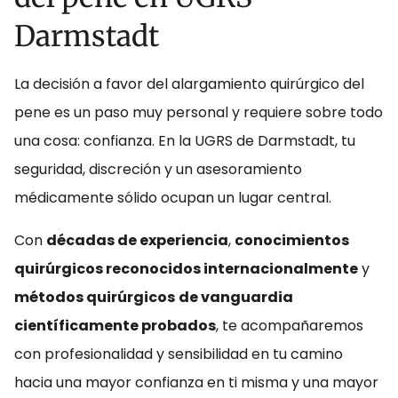
Darmstadt
La decisión a favor del alargamiento quirúrgico del
pene es un paso muy personal y requiere sobre todo
una cosa: confianza. En la UGRS de Darmstadt, tu
seguridad, discreción y un asesoramiento
médicamente sólido ocupan un lugar central.
Con
décadas de experiencia
,
conocimientos
quirúrgicos reconocidos internacionalmente
y
métodos quirúrgicos
de vanguardia
científicamente probados
, te acompañaremos
con profesionalidad y sensibilidad en tu camino
hacia una mayor confianza en ti misma y una mayor