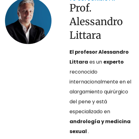
Prof.
Alessandro
Littara
El profesor Alessandro
Littara
es un
experto
reconocido
internacionalmente en el
alargamiento quirúrgico
del pene y está
especializado en
andrología y medicina
sexual
.