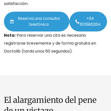
satisfacción.
Reserva una consulta
+34
telefónica
613586264
Nota:
Para reservar una cita es necesario
registrarse brevemente y de forma gratuita en
Doctolib (tarda unos 60 segundos).
El alargamiento del pene
de un vistazo