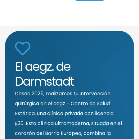
El aegz. de
Darmstadt
Desde 2025, realizamos tu intervención
quirúrgica en el aegz – Centro de Salud
Estética, una clínica privada con licencia
§30. Esta clínica ultramoderna, situada en el
corazón del Barrio Europeo, combina la