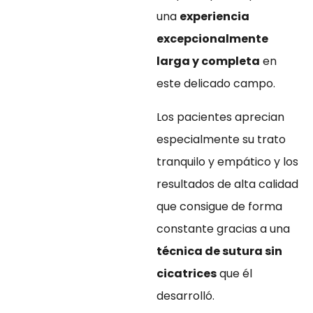
una
experiencia
excepcionalmente
larga y completa
en
este delicado campo.
Los pacientes aprecian
especialmente su trato
tranquilo y empático y los
resultados de alta calidad
que consigue de forma
constante gracias a una
técnica de sutura sin
cicatrices
que él
desarrolló.