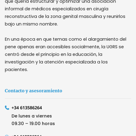
que quería estructurar y optimizar una asociación
informal de médicos especializados en cirugía
reconstructiva de la zona genital masculina y reunirlos
bajo un mismo nombre.
En una época en que temas como el alargamiento del
pene apenas eran accesibles socialmente, la UGRS se
centró desde el principio en la educación, la
investigación y la atención especializada a los
pacientes.
Contacto y asesoramiento
+34 613586264
De lunes a viernes
09.30 – 19.00 horas