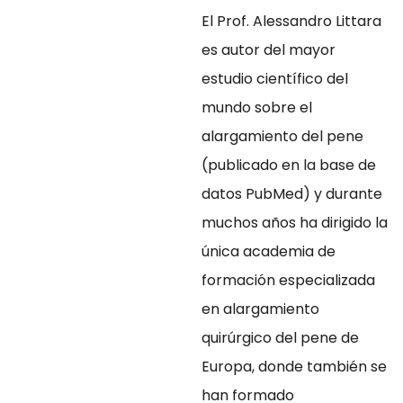
El Prof. Alessandro Littara
es autor del mayor
estudio científico del
mundo sobre el
alargamiento del pene
(publicado en la base de
datos PubMed) y durante
muchos años ha dirigido la
única academia de
formación especializada
en alargamiento
quirúrgico del pene de
Europa, donde también se
han formado