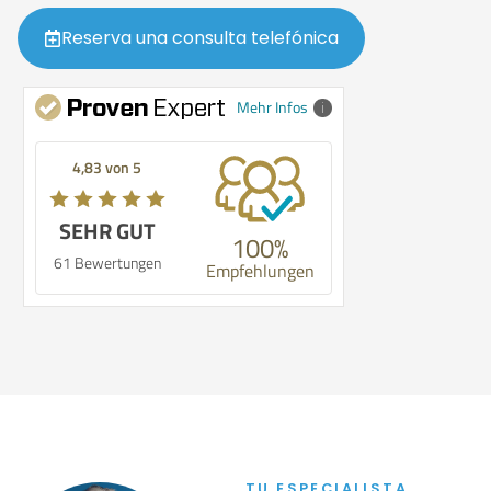
Reserva una consulta telefónica
Mehr Infos
4,83 von 5
SEHR GUT
100%
61 Bewertungen
Empfehlungen
TU ESPECIALISTA