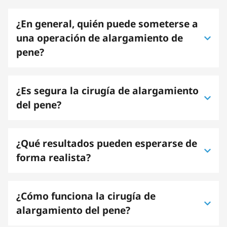
¿En general, quién puede someterse a
una operación de alargamiento de
pene?
¿Es segura la cirugía de alargamiento
del pene?
¿Qué resultados pueden esperarse de
forma realista?
¿Cómo funciona la cirugía de
alargamiento del pene?