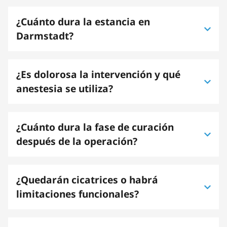
¿Cuánto dura la estancia en
Darmstadt?
¿Es dolorosa la intervención y qué
anestesia se utiliza?
¿Cuánto dura la fase de curación
después de la operación?
¿Quedarán cicatrices o habrá
limitaciones funcionales?