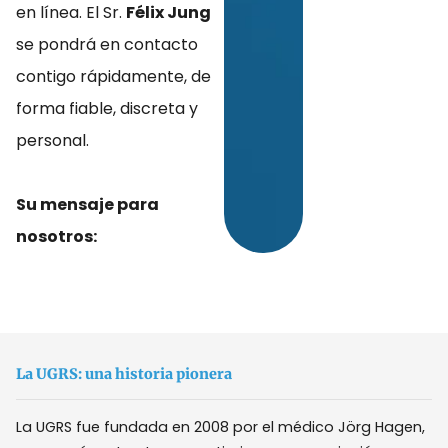
en línea. El Sr.
Félix Jung
se pondrá en contacto
contigo rápidamente, de
forma fiable, discreta y
personal.
Su mensaje para
nosotros:
La UGRS: una historia pionera
La UGRS fue fundada en 2008 por el médico Jörg Hagen,