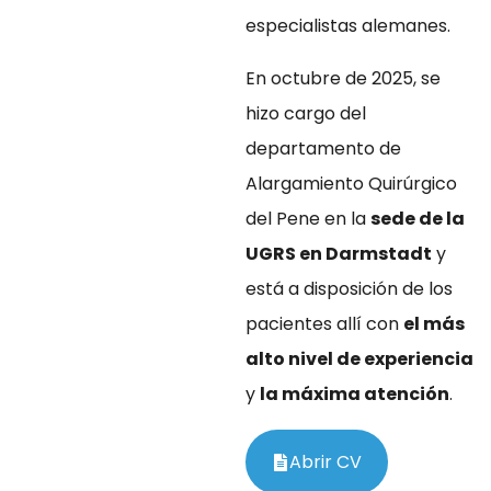
especialistas alemanes.
En octubre de 2025, se
hizo cargo del
departamento de
Alargamiento Quirúrgico
del Pene en la
sede de la
UGRS en Darmstadt
y
está a disposición de los
pacientes allí con
el más
alto nivel de experiencia
y
la máxima atención
.
Abrir CV