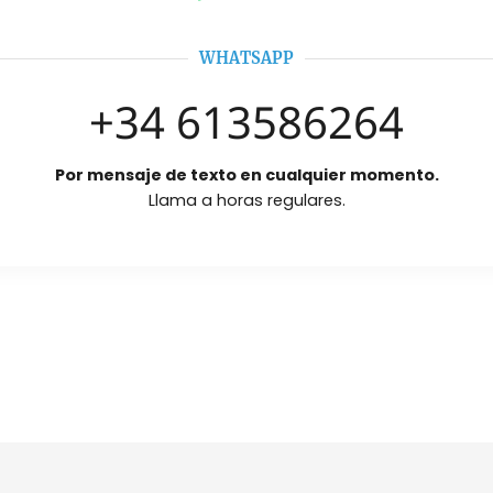
WHATSAPP
+34 613586264
Por mensaje de texto en cualquier momento.
Llama a horas regulares.