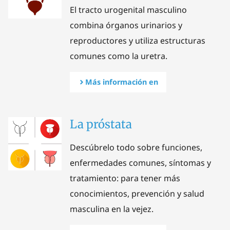
El tracto urogenital masculino
combina órganos urinarios y
reproductores y utiliza estructuras
comunes como la uretra.
Más información en
La próstata
Descúbrelo todo sobre funciones,
enfermedades comunes, síntomas y
tratamiento: para tener más
conocimientos, prevención y salud
masculina en la vejez.