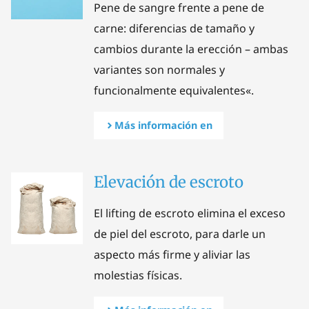
Pene de sangre frente a pene de
carne: diferencias de tamaño y
cambios durante la erección – ambas
variantes son normales y
funcionalmente equivalentes
«.
Más información en
Elevación de escroto
El lifting de escroto elimina el exceso
de piel del escroto, para darle un
aspecto más firme y aliviar las
molestias físicas.