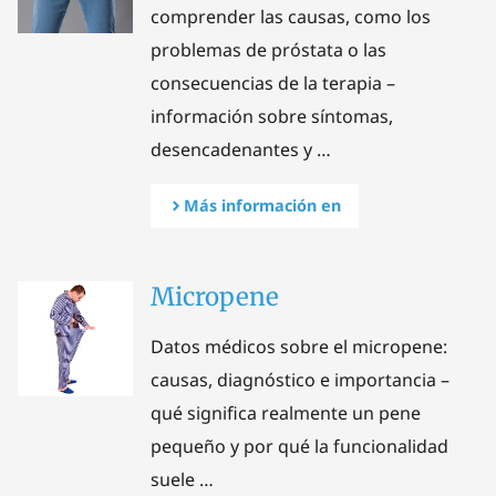
comprender las causas, como los
problemas de próstata o las
consecuencias de la terapia –
información sobre síntomas,
desencadenantes y …
Más información en
Micropene
Datos médicos sobre el micropene:
causas, diagnóstico e importancia –
qué significa realmente un pene
pequeño y por qué la funcionalidad
suele …