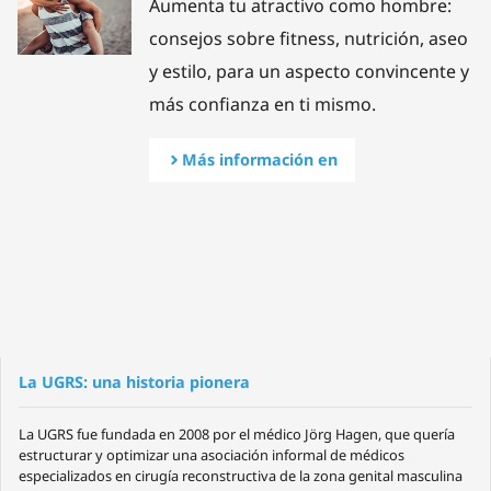
Aumenta tu atractivo como hombre:
consejos sobre fitness, nutrición, aseo
y estilo, para un aspecto convincente y
más confianza en ti mismo.
Más información en
La UGRS: una historia pionera
La UGRS fue fundada en 2008 por el médico Jörg Hagen, que quería
estructurar y optimizar una asociación informal de médicos
especializados en cirugía reconstructiva de la zona genital masculina