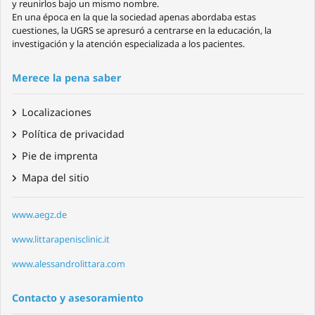
y reunirlos bajo un mismo nombre.
En una época en la que la sociedad apenas abordaba estas
cuestiones, la UGRS se apresuró a centrarse en la educación, la
investigación y la atención especializada a los pacientes.
Merece la pena saber
Localizaciones
Política de privacidad
Pie de imprenta
Mapa del sitio
www.aegz.de
www.littarapenisclinic.it
www.alessandrolittara.com
Contacto y asesoramiento