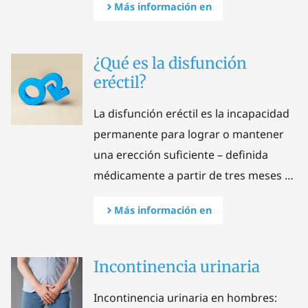
Más información en
¿Qué es la disfunción
eréctil?
La disfunción eréctil es la incapacidad
permanente para lograr o mantener
una erección suficiente – definida
médicamente a partir de tres meses …
Más información en
Incontinencia urinaria
Incontinencia urinaria en hombres: