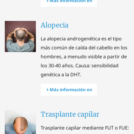
Más información en
Alopecia
La alopecia androgenética es el tipo
más común de caída del cabello en los
hombres, a menudo visible a partir de
los 30-40 años. Causa: sensibilidad
genética a la DHT.
Más información en
Trasplante capilar
Trasplante capilar mediante FUT o FUE: