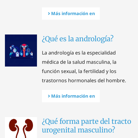
Más información en
¿Qué es la andrología?
La andrología es la especialidad
médica de la salud masculina, la
función sexual, la fertilidad y los
trastornos hormonales del hombre.
Más información en
¿Qué forma parte del tracto
urogenital masculino?