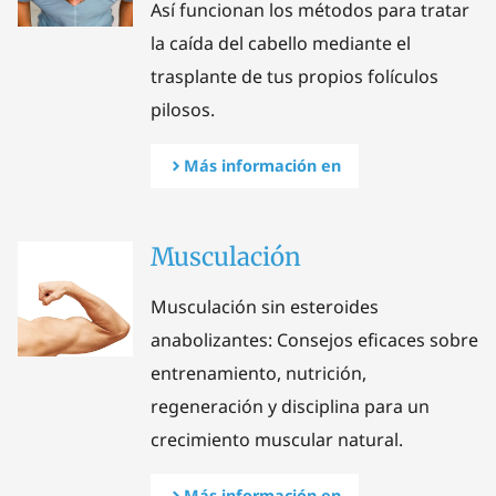
Así funcionan los métodos para tratar
la caída del cabello mediante el
trasplante de tus propios folículos
pilosos.
Más información en
Musculación
Musculación sin esteroides
anabolizantes: Consejos eficaces sobre
entrenamiento, nutrición,
regeneración y disciplina para un
crecimiento muscular natural.
Más información en