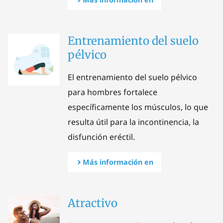
Entrenamiento del suelo
pélvico
El entrenamiento del suelo pélvico
para hombres fortalece
específicamente los músculos, lo que
resulta útil para la incontinencia, la
disfunción eréctil.
Más información en
Atractivo