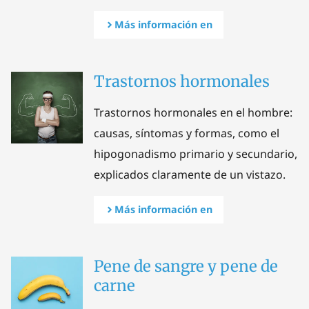
Más información en
Trastornos hormonales
Trastornos hormonales en el hombre:
causas, síntomas y formas, como el
hipogonadismo primario y secundario,
explicados claramente de un vistazo.
Más información en
Pene de sangre y pene de
carne