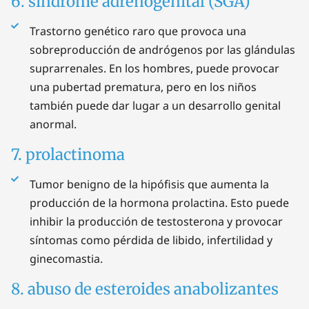
6. síndrome adrenogenital (SGA)
Trastorno genético raro que provoca una
sobreproducción de andrógenos por las glándulas
suprarrenales. En los hombres, puede provocar
una pubertad prematura, pero en los niños
también puede dar lugar a un desarrollo genital
anormal.
7. prolactinoma
Tumor benigno de la hipófisis que aumenta la
producción de la hormona prolactina. Esto puede
inhibir la producción de testosterona y provocar
síntomas como pérdida de libido, infertilidad y
ginecomastia.
8. abuso de esteroides anabolizantes