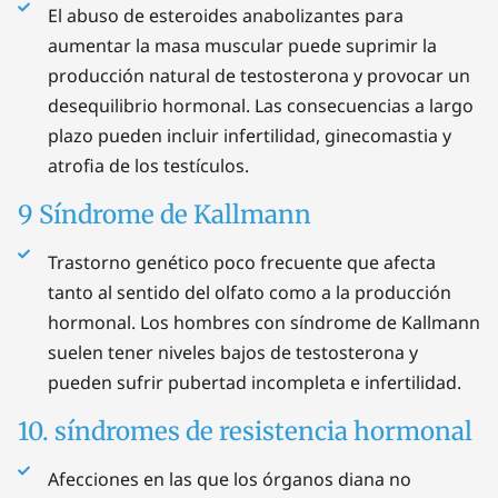
El abuso de esteroides anabolizantes para
aumentar la masa muscular puede suprimir la
producción natural de testosterona y provocar un
desequilibrio hormonal. Las consecuencias a largo
plazo pueden incluir infertilidad, ginecomastia y
atrofia de los testículos.
9 Síndrome de Kallmann
Trastorno genético poco frecuente que afecta
tanto al sentido del olfato como a la producción
hormonal. Los hombres con síndrome de Kallmann
suelen tener niveles bajos de testosterona y
pueden sufrir pubertad incompleta e infertilidad.
10. síndromes de resistencia hormonal
Afecciones en las que los órganos diana no