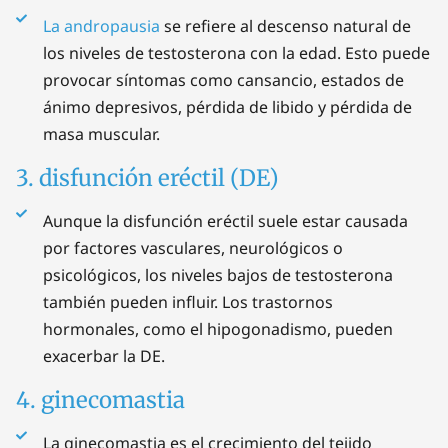
La andropausia
se refiere al descenso natural de
los niveles de testosterona con la edad. Esto puede
provocar síntomas como cansancio, estados de
ánimo depresivos, pérdida de libido y pérdida de
masa muscular.
3. disfunción eréctil (DE)
Aunque la disfunción eréctil suele estar causada
por factores vasculares, neurológicos o
psicológicos, los niveles bajos de testosterona
también pueden influir. Los trastornos
hormonales, como el hipogonadismo, pueden
exacerbar la DE.
4. ginecomastia
La ginecomastia es el crecimiento del tejido