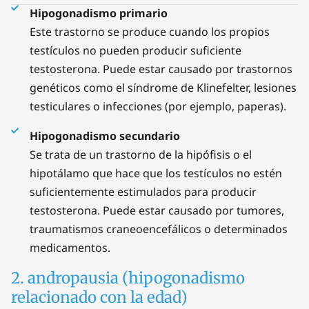
Hipogonadismo primario
Este trastorno se produce cuando los propios
testículos no pueden producir suficiente
testosterona. Puede estar causado por trastornos
genéticos como el síndrome de Klinefelter, lesiones
testiculares o infecciones (por ejemplo, paperas).
Hipogonadismo secundario
Se trata de un trastorno de la hipófisis o el
hipotálamo que hace que los testículos no estén
suficientemente estimulados para producir
testosterona. Puede estar causado por tumores,
traumatismos craneoencefálicos o determinados
medicamentos.
2. andropausia (hipogonadismo
relacionado con la edad)