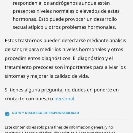
responden a los andrógenos aunque estén
presentes niveles normales o elevados de estas
hormonas. Esto puede provocar un desarrollo
sexual atípico u otros problemas hormonales.
Estos trastornos pueden detectarse mediante análisis
de sangre para medir los niveles hormonales y otros
procedimientos diagnósticos. El diagnóstico y el
tratamiento precoces son importantes para aliviar los
síntomas y mejorar la calidad de vida.
Si tienes alguna pregunta, no dudes en ponerte en
contacto con nuestro
personal
.
NOTA Y DESCARGO DE RESPONSABILIDAD
Este contenido es sólo para fines de información general y no