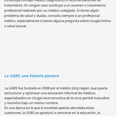
constituye consejo médico, diagnóstico o recomendaciones de
tratamiento. En ningún caso sustituye a un examen o tratamiento
profesional realizado por un médico colegiado. Si tienes algún
problema de salud o dudas, consulta siempre a un profesional
médico, especialmente si tienes alguna pregunta sobre cirugía íntima
o salud sexual.
La UGRS: una historia pionera
La UGRS fue fundada en 2008 por el médico Jörg Hagen, que quería
estructurar y optimizar una asociación informal de médicos
especializados en cirugía reconstructiva de la zona genital masculina
y reunirlos bajo un mismo nombre.
En una época en la que la sociedad apenas abordaba estas
cuestiones, la UGRS se apresuró a centrarse en la educación, la