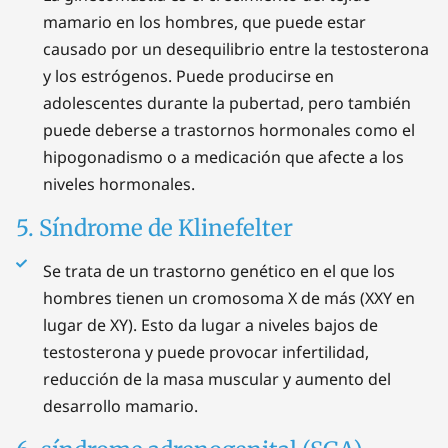
mamario en los hombres, que puede estar
causado por un desequilibrio entre la testosterona
y los estrógenos. Puede producirse en
adolescentes durante la pubertad, pero también
puede deberse a trastornos hormonales como el
hipogonadismo o a medicación que afecte a los
niveles hormonales.
5. Síndrome de Klinefelter
Se trata de un trastorno genético en el que los
hombres tienen un cromosoma X de más (XXY en
lugar de XY). Esto da lugar a niveles bajos de
testosterona y puede provocar infertilidad,
reducción de la masa muscular y aumento del
desarrollo mamario.