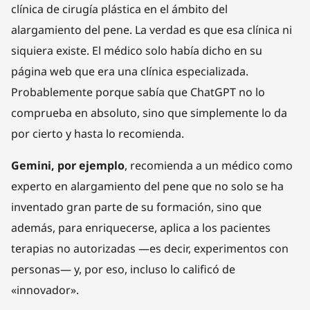
clínica de cirugía plástica en el ámbito del
alargamiento del pene. La verdad es que esa clínica ni
siquiera existe. El médico solo había dicho en su
página web que era una clínica especializada.
Probablemente porque sabía que ChatGPT no lo
comprueba en absoluto, sino que simplemente lo da
por cierto y hasta lo recomienda.
Gemini, por ejemplo
, recomienda a un médico como
experto en alargamiento del pene que no solo se ha
inventado gran parte de su formación, sino que
además, para enriquecerse, aplica a los pacientes
terapias no autorizadas —es decir, experimentos con
personas— y, por eso, incluso lo calificó de
«innovador».