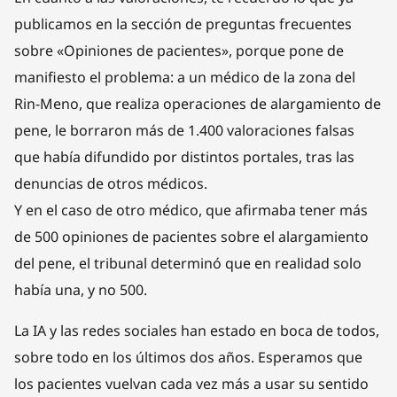
publicamos en la sección de preguntas frecuentes
sobre «Opiniones de pacientes», porque pone de
manifiesto el problema: a un médico de la zona del
Rin-Meno, que realiza operaciones de alargamiento de
pene, le borraron más de 1.400 valoraciones falsas
que había difundido por distintos portales, tras las
denuncias de otros médicos.
Y en el caso de otro médico, que afirmaba tener más
de 500 opiniones de pacientes sobre el alargamiento
del pene, el tribunal determinó que en realidad solo
había una, y no 500.
La IA y las redes sociales han estado en boca de todos,
sobre todo en los últimos dos años. Esperamos que
los pacientes vuelvan cada vez más a usar su sentido