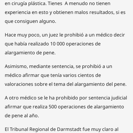
en cirugía plástica. Tienes
A menudo
no tienen
experiencia en esto y obtienen malos resultados, si es
que consiguen alguno.
Hace muy poco, un juez le prohibió a un médico decir
que había realizado 10 000 operaciones de
alargamiento de pene.
Asimismo, mediante sentencia, se prohibió a un
médico afirmar que tenía varios cientos de
valoraciones sobre el tema del alargamiento del pene.
A otro médico se le ha prohibido por sentencia judicial
afirmar que realiza 500 operaciones de alargamiento
de pene al año.
El Tribunal Regional de Darmstadt fue muy claro al