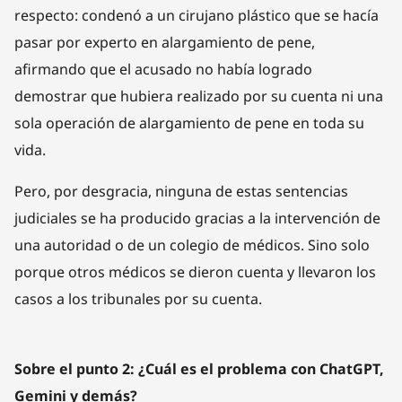
respecto: condenó a un cirujano plástico que se hacía
pasar por experto en alargamiento de pene,
afirmando que el acusado no había logrado
demostrar que hubiera realizado por su cuenta ni una
sola operación de alargamiento de pene en toda su
vida.
Pero, por desgracia, ninguna de estas sentencias
judiciales se ha producido gracias a la intervención de
una autoridad o de un colegio de médicos. Sino solo
porque otros médicos se dieron cuenta y llevaron los
casos a los tribunales por su cuenta.
Sobre el punto 2: ¿Cuál es el problema con ChatGPT,
Gemini y demás?