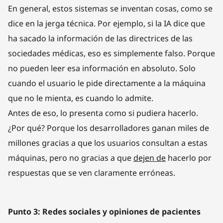
En general, estos sistemas se inventan cosas, como se
dice en la jerga técnica. Por ejemplo, si la IA dice que
ha sacado la información de las directrices de las
sociedades médicas, eso es simplemente falso. Porque
no pueden leer esa información en absoluto. Solo
cuando el usuario le pide directamente a la máquina
que no le mienta, es cuando lo admite.
Antes de eso, lo presenta como si pudiera hacerlo.
¿Por qué? Porque los desarrolladores ganan miles de
millones gracias a que los usuarios consultan a estas
máquinas, pero no gracias a que
dejen de
hacerlo por
respuestas que se ven claramente erróneas.
Punto 3: Redes sociales y opiniones de pacientes