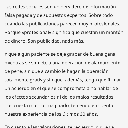
Las redes sociales son un hervidero de información
falsa pagada y de supuestos expertos. Sobre todo
cuando las publicaciones parecen muy profesionales.
Porque «profesional» significa que cuestan un montón
de dinero. Son publicidad, nada más.
Y que algún paciente se deje grabar de buena gana
mientras se somete a una operación de alargamiento
de pene, sin que a cambio le hagan la operación
totalmente gratis y sin que, además, tenga que firmar
un acuerdo en el que se comprometa a no hablar de
los efectos secundarios ni de los malos resultados,
nos cuesta mucho imaginarlo, teniendo en cuenta
nuestra experiencia de los últimos 30 años.
En cuanto a las valoraciones, te recuerdo lo que ya