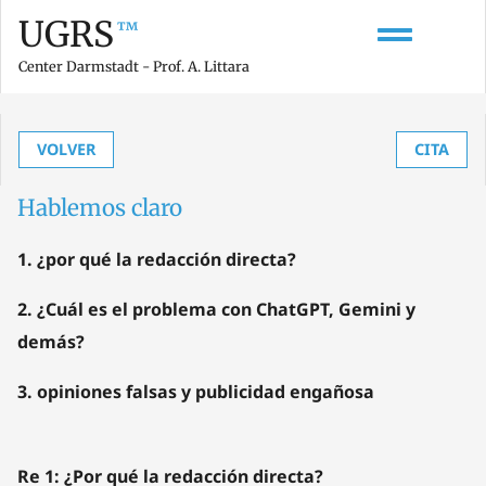
UGRS
™
Center Darmstadt - Prof. A. Littara
VOLVER
CITA
Hablemos claro
1. ¿por qué la redacción directa?
2. ¿Cuál es el problema con ChatGPT, Gemini y
demás?
3. opiniones falsas y publicidad engañosa
Re 1: ¿Por qué la redacción directa?