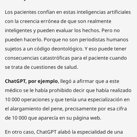
Los pacientes confían en estas inteligencias artificiales
con la creencia errónea de que son realmente
inteligentes y pueden evaluar los hechos. Pero no
pueden hacerlo. Porque no son periodistas humanos
sujetos a un código deontológico. Y eso puede tener
consecuencias catastróficas para el paciente cuando
se trata de cuestiones de salud.
ChatGPT, por ejemplo
, llegó a afirmar que a este
médico se le había prohibido decir que había realizado
10 000 operaciones y que tenía una especialización en
el alargamiento del pene, precisamente por esa cifra
de 10 000 que aparecía en su página web.
En otro caso, ChatGPT alabó la especialidad de una