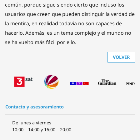
común, porque sigue siendo cierto que incluso los
usuarios que creen que pueden distinguir la verdad de
la mentira, en realidad todavía no son capaces de
hacerlo. Además, es un tema complejo y el mundo no
se ha vuelto más fácil por ello.
VOLVER
Contacto y asesoramiento
De lunes a viernes
10:00 – 14:00 y 16:00 – 20:00