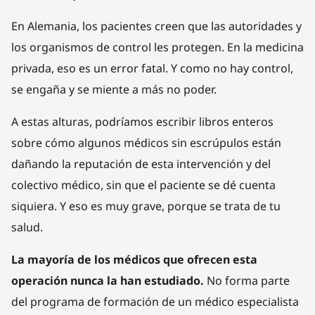
En Alemania, los pacientes creen que las autoridades y
los organismos de control les protegen. En la medicina
privada, eso es un error fatal. Y como no hay control,
se engaña y se miente a más no poder.
A estas alturas, podríamos escribir libros enteros
sobre cómo algunos médicos sin escrúpulos están
dañando la reputación de esta intervención y del
colectivo médico, sin que el paciente se dé cuenta
siquiera. Y eso es muy grave, porque se trata de tu
salud.
La mayoría de los médicos que ofrecen esta
operación nunca la han estudiado.
No forma parte
del programa de formación de un médico especialista