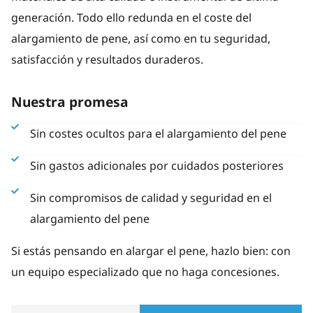
generación. Todo ello redunda en el coste del
alargamiento de pene, así como en tu seguridad,
satisfacción y resultados duraderos.
Nuestra promesa
Sin costes ocultos para el alargamiento del pene
Sin gastos adicionales por cuidados posteriores
Sin compromisos de calidad y seguridad en el
alargamiento del pene
Si estás pensando en alargar el pene, hazlo bien: con
un equipo especializado que no haga concesiones.