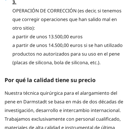
3.
OPERACIÓN DE CORRECCIÓN (es decir, si tenemos
que corregir operaciones que han salido mal en
otro sitio):
a partir de unos 13.500,00 euros
a partir de unos 14.500,00 euros si se han utilizado
productos no autorizados para su uso en el pene
(placas de silicona, bola de silicona, etc.).
Por qué la calidad tiene su precio
Nuestra técnica quirúrgica para el alargamiento del
pene en Darmstadt se basa en más de dos décadas de
investigación, desarrollo e intercambio internacional.
Trabajamos exclusivamente con personal cualificado,
materiales de alta calidad e instrumental de última