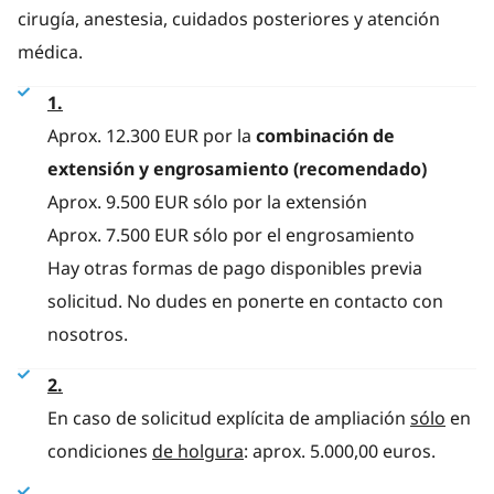
cirugía, anestesia, cuidados posteriores y atención
médica.
1.
Aprox. 12.300 EUR por la
combinación de
extensión y engrosamiento (recomendado)
Aprox. 9.500 EUR sólo por la extensión
Aprox. 7.500 EUR sólo por el engrosamiento
Hay otras formas de pago disponibles previa
solicitud. No dudes en ponerte en contacto con
nosotros.
2.
En caso de solicitud explícita de ampliación
sólo
en
condiciones
de holgura
: aprox. 5.000,00 euros.