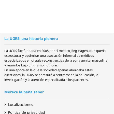
La UGRS: una historia pionera
La UGRS fue fundada en 2008 por el médico Jörg Hagen, que quería
estructurar y optimizar una asociación informal de médicos
especializados en cirugía reconstructiva de la zona genital masculina
y reunirlos bajo un mismo nombre.
En una época en la que la sociedad apenas abordaba estas
cuestiones, la UGRS se apresuró a centrarse en la educación, la
investigación y la atención especializada a los pacientes.
Merece la pena saber
Localizaciones
Política de privacidad