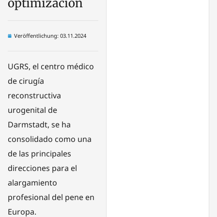
optimización
Veröffentlichung:
03.11.2024
UGRS, el centro médico
de cirugía
reconstructiva
urogenital de
Darmstadt, se ha
consolidado como una
de las principales
direcciones para el
alargamiento
profesional del pene en
Europa.