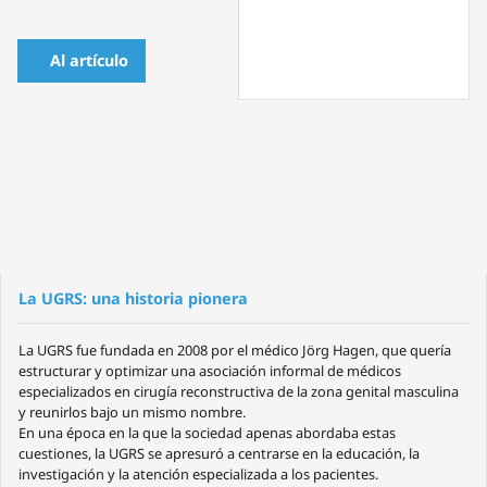
Al artículo
La UGRS: una historia pionera
La UGRS fue fundada en 2008 por el médico Jörg Hagen, que quería
estructurar y optimizar una asociación informal de médicos
especializados en cirugía reconstructiva de la zona genital masculina
y reunirlos bajo un mismo nombre.
En una época en la que la sociedad apenas abordaba estas
cuestiones, la UGRS se apresuró a centrarse en la educación, la
investigación y la atención especializada a los pacientes.