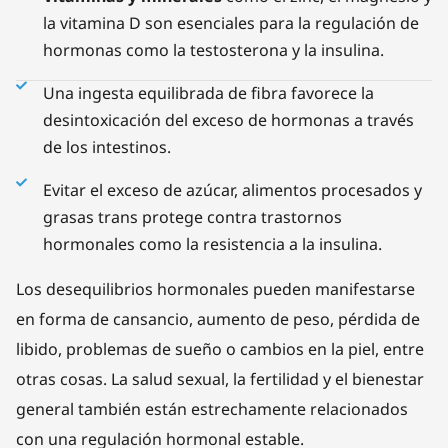
la vitamina D son esenciales para la regulación de
hormonas como la testosterona y la insulina.
Una ingesta equilibrada de fibra favorece la
desintoxicación del exceso de hormonas a través
de los intestinos.
Evitar el exceso de azúcar, alimentos procesados y
grasas trans protege contra trastornos
hormonales como la resistencia a la insulina.
Los desequilibrios hormonales pueden manifestarse
en forma de cansancio, aumento de peso, pérdida de
libido, problemas de sueño o cambios en la piel, entre
otras cosas. La salud sexual, la fertilidad y el bienestar
general también están estrechamente relacionados
con una regulación hormonal estable.