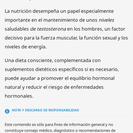
La nutrición desempeña un papel especialmente
importante en el mantenimiento de unos
niveles
saludables
de testosterona
en los hombres, un factor
decisivo para la fuerza muscular, la función sexual y los
niveles de energía.
Una dieta consciente, complementada con
suplementos dietéticos específicos si es necesario,
puede ayudar a promover el equilibrio hormonal
natural y reducir el riesgo de enfermedades
hormonales.
NOTA Y DESCARGO DE RESPONSABILIDAD
Este contenido es sólo para fines de información general y no
constituye consejo médico, diagnóstico o recomendaciones de