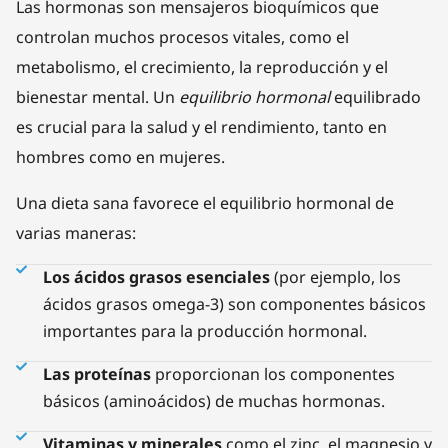
Las hormonas son mensajeros bioquímicos que
controlan muchos procesos vitales, como el
metabolismo, el crecimiento, la reproducción y el
bienestar mental. Un
equilibrio hormonal
equilibrado
es crucial para la salud y el rendimiento, tanto en
hombres como en mujeres.
Una dieta sana favorece el equilibrio hormonal de
varias maneras:
Los ácidos grasos esenciales
(por ejemplo, los
ácidos grasos omega-3) son componentes básicos
importantes para la producción hormonal.
Las proteínas
proporcionan los componentes
básicos (aminoácidos) de muchas hormonas.
Vitaminas y minerales
como el zinc, el magnesio y