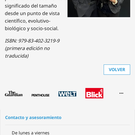
significado del tamaño
desde un punto de vista
científico, evolutivo-
biológico y socio-social.
ISBN: 979-83-402-3219-9
(primera edición no
traducida)
VOLVER
Contacto y asesoramiento
De lunes a viernes