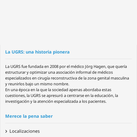
La UGRS: una historia pionera
La UGRS fue fundada en 2008 por el médico Jörg Hagen, que quería
estructurar y optimizar una asociación informal de médicos
especializados en cirugía reconstructiva de la zona genital masculina
y reunirlos bajo un mismo nombre.
En una época en la que la sociedad apenas abordaba estas
cuestiones, la UGRS se apresuró a centrarse en la educación, la
investigación y la atención especializada a los pacientes.
Merece la pena saber
Localizaciones