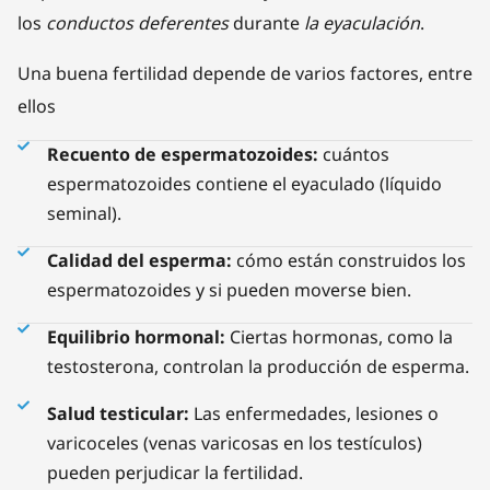
los
conductos deferentes
durante
la eyaculación
.
Una buena fertilidad depende de varios factores, entre
ellos
Recuento de espermatozoides:
cuántos
espermatozoides contiene el eyaculado (líquido
seminal).
Calidad del esperma:
cómo están construidos los
espermatozoides y si pueden moverse bien.
Equilibrio hormonal:
Ciertas hormonas, como la
testosterona, controlan la producción de esperma.
Salud testicular:
Las enfermedades, lesiones o
varicoceles (venas varicosas en los testículos)
pueden perjudicar la fertilidad.