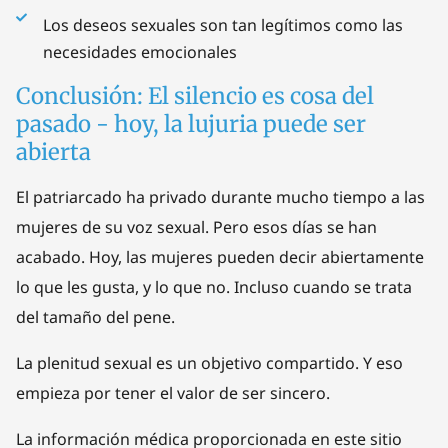
Los deseos sexuales son tan legítimos como las
necesidades emocionales
Conclusión: El silencio es cosa del
pasado - hoy, la lujuria puede ser
abierta
El patriarcado ha privado durante mucho tiempo a las
mujeres de su voz sexual. Pero esos días se han
acabado. Hoy, las mujeres pueden decir abiertamente
lo que les gusta, y lo que no. Incluso cuando se trata
del tamaño del pene.
La plenitud sexual es un objetivo compartido. Y eso
empieza por tener el valor de ser sincero.
La información médica proporcionada en este sitio