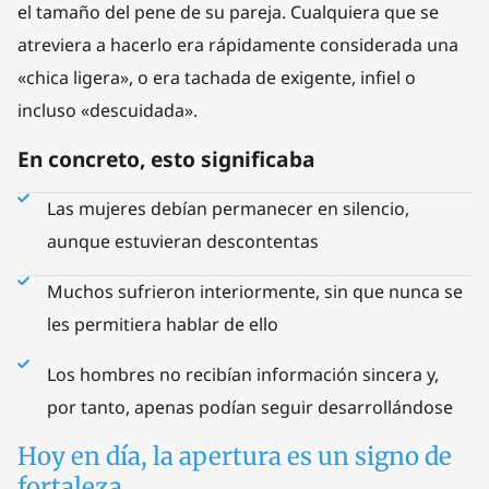
el tamaño del pene de su pareja. Cualquiera que se
atreviera a hacerlo era rápidamente considerada una
«chica ligera», o era tachada de exigente, infiel o
incluso «descuidada».
En concreto, esto significaba
Las mujeres debían permanecer en silencio,
aunque estuvieran descontentas
Muchos sufrieron interiormente, sin que nunca se
les permitiera hablar de ello
Los hombres no recibían información sincera y,
por tanto, apenas podían seguir desarrollándose
Hoy en día, la apertura es un signo de
fortaleza