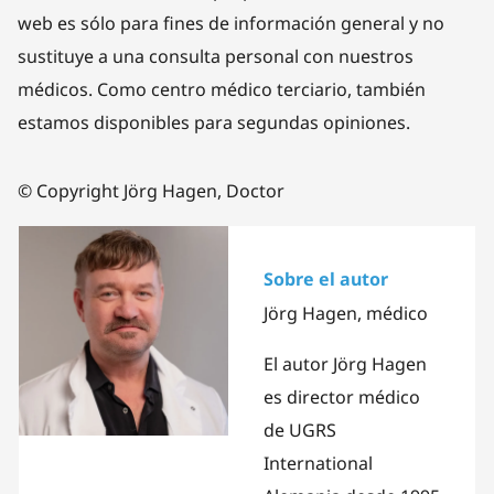
web es sólo para fines de información general y no
sustituye a una consulta personal con nuestros
médicos. Como centro médico terciario, también
estamos disponibles para segundas opiniones.
© Copyright Jörg Hagen, Doctor
Sobre el autor
Jörg Hagen, médico
El autor Jörg Hagen
es director médico
de UGRS
International