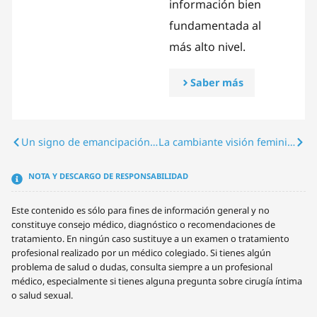
información bien
fundamentada al
más alto nivel.
Saber más
Un signo de emancipación vivida: la demanda del tamaño del pene
La cambiante visión feminista del tamaño del pene
NOTA Y DESCARGO DE RESPONSABILIDAD
Este contenido es sólo para fines de información general y no
constituye consejo médico, diagnóstico o recomendaciones de
tratamiento. En ningún caso sustituye a un examen o tratamiento
profesional realizado por un médico colegiado. Si tienes algún
problema de salud o dudas, consulta siempre a un profesional
médico, especialmente si tienes alguna pregunta sobre cirugía íntima
o salud sexual.