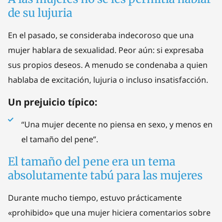
de su lujuria
En el pasado, se consideraba indecoroso que una
mujer hablara de sexualidad. Peor aún: si expresaba
sus propios deseos. A menudo se condenaba a quien
hablaba de excitación, lujuria o incluso insatisfacción.
Un prejuicio típico:
“Una mujer decente no piensa en sexo, y menos en
el tamaño del pene”.
El tamaño del pene era un tema
absolutamente tabú para las mujeres
Durante mucho tiempo, estuvo prácticamente
«prohibido» que una mujer hiciera comentarios sobre