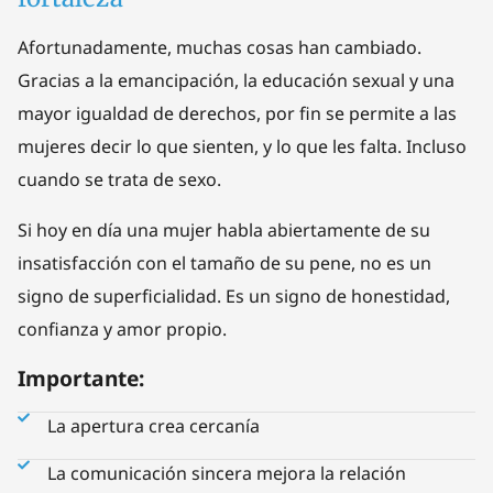
Afortunadamente, muchas cosas han cambiado.
Gracias a la emancipación, la educación sexual y una
mayor igualdad de derechos, por fin se permite a las
mujeres decir lo que sienten, y lo que les falta. Incluso
cuando se trata de sexo.
Si hoy en día una mujer habla abiertamente de su
insatisfacción con el tamaño de su pene, no es un
signo de superficialidad. Es un signo de honestidad,
confianza y amor propio.
Importante:
La apertura crea cercanía
La comunicación sincera mejora la relación