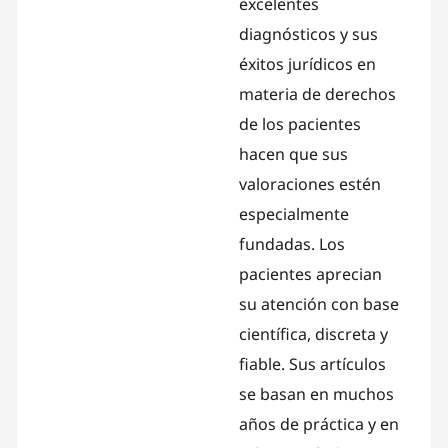
excelentes
diagnósticos y sus
éxitos jurídicos en
materia de derechos
de los pacientes
hacen que sus
valoraciones estén
especialmente
fundadas. Los
pacientes aprecian
su atención con base
científica, discreta y
fiable. Sus artículos
se basan en muchos
años de práctica y en