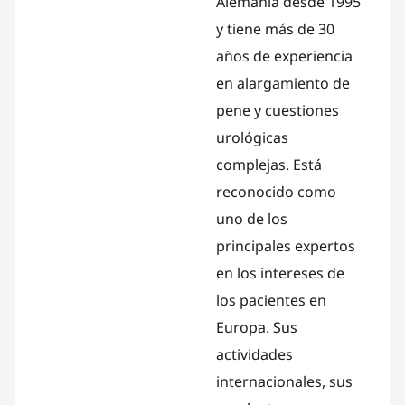
Alemania desde 1995
y tiene más de 30
años de experiencia
en alargamiento de
pene y cuestiones
urológicas
complejas. Está
reconocido como
uno de los
principales expertos
en los intereses de
los pacientes en
Europa. Sus
actividades
internacionales, sus