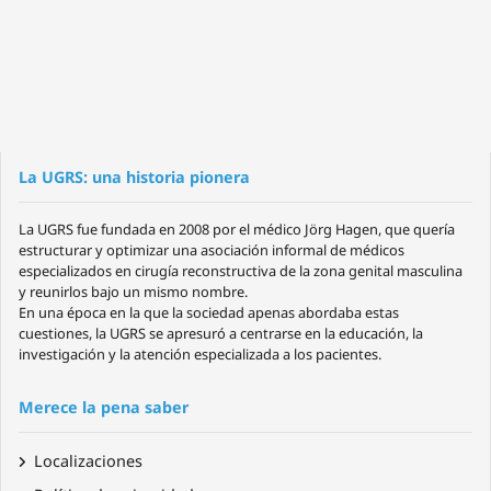
La UGRS: una historia pionera
La UGRS fue fundada en 2008 por el médico Jörg Hagen, que quería
estructurar y optimizar una asociación informal de médicos
especializados en cirugía reconstructiva de la zona genital masculina
y reunirlos bajo un mismo nombre.
En una época en la que la sociedad apenas abordaba estas
cuestiones, la UGRS se apresuró a centrarse en la educación, la
investigación y la atención especializada a los pacientes.
Merece la pena saber
Localizaciones