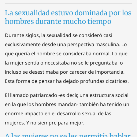
La sexualidad estuvo dominada por los
hombres durante mucho tiempo
Durante siglos, la sexualidad se consideró casi
exclusivamente desde una perspectiva masculina. Lo
que quería el hombre se consideraba normal. Lo que
la mujer sentía o necesitaba no se le preguntaba, o
incluso se desestimaba por carecer de importancia.
Esta forma de pensar ha dejado profundas cicatrices.
El llamado patriarcado -es decir, una estructura social
en la que los hombres mandan- también ha tenido un
enorme impacto en el desarrollo sexual de las
mujeres. Y no siempre para mejor.
A las mujeres no se les permitía hablar