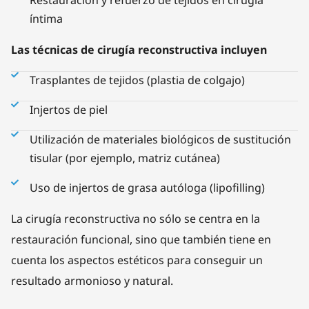
Restauración y refuerzo de tejidos en cirugía
íntima
Las técnicas de cirugía reconstructiva incluyen
Trasplantes de tejidos (plastia de colgajo)
Injertos de piel
Utilización de materiales biológicos de sustitución
tisular (por ejemplo, matriz cutánea)
Uso de injertos de grasa autóloga (lipofilling)
La cirugía reconstructiva no sólo se centra en la
restauración funcional, sino que también tiene en
cuenta los aspectos estéticos para conseguir un
resultado armonioso y natural.