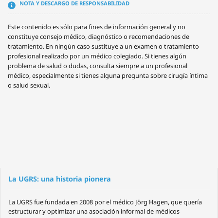
NOTA Y DESCARGO DE RESPONSABILIDAD
Este contenido es sólo para fines de información general y no
constituye consejo médico, diagnóstico o recomendaciones de
tratamiento. En ningún caso sustituye a un examen o tratamiento
profesional realizado por un médico colegiado. Si tienes algún
problema de salud o dudas, consulta siempre a un profesional
médico, especialmente si tienes alguna pregunta sobre cirugía íntima
o salud sexual.
La UGRS: una historia pionera
La UGRS fue fundada en 2008 por el médico Jörg Hagen, que quería
estructurar y optimizar una asociación informal de médicos