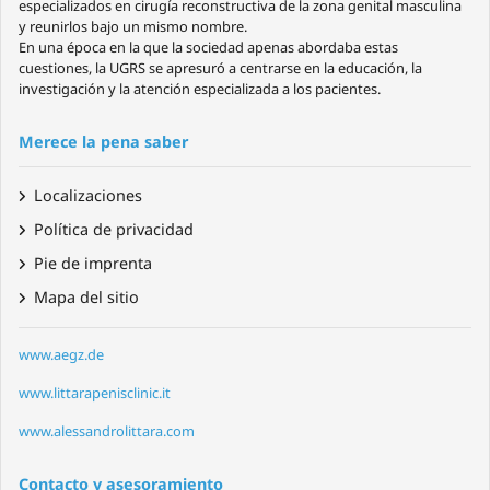
especializados en cirugía reconstructiva de la zona genital masculina
y reunirlos bajo un mismo nombre.
En una época en la que la sociedad apenas abordaba estas
cuestiones, la UGRS se apresuró a centrarse en la educación, la
investigación y la atención especializada a los pacientes.
Merece la pena saber
Localizaciones
Política de privacidad
Pie de imprenta
Mapa del sitio
www.aegz.de
www.littarapenisclinic.it
www.alessandrolittara.com
Contacto y asesoramiento