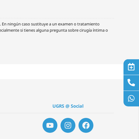
o. En ningún caso sustituye a un examen o tratamiento
cialmente si tienes alguna pregunta sobre cirugía íntima o
UGRS @ Social